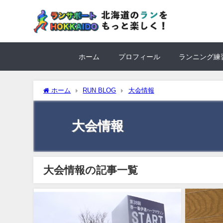
ホーム
プロフィール
ランニング練
ホーム
RUN BLOG
大会情報
大会情報
大会情報の記事一覧