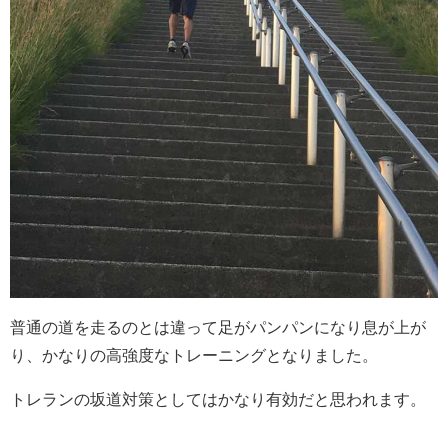
普通の道を走るのとは違って足がパンパンになり息が上が
り、かなりの高強度なトレーニングとなりました。
トレランの坂道対策としてはかなり有効だと思われます。