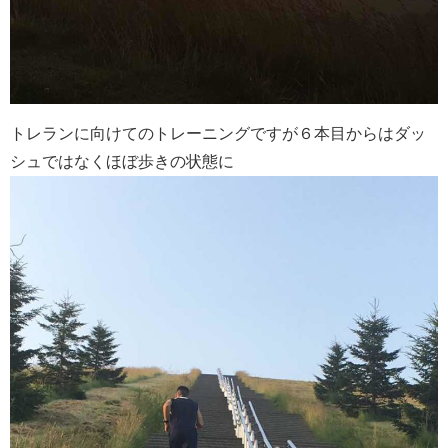
トレランに向けてのトレーニングですが６本目からはダッ
シュではなくほぼ歩きの状態に