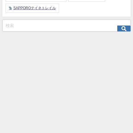
SAPPOROテイネトレイル