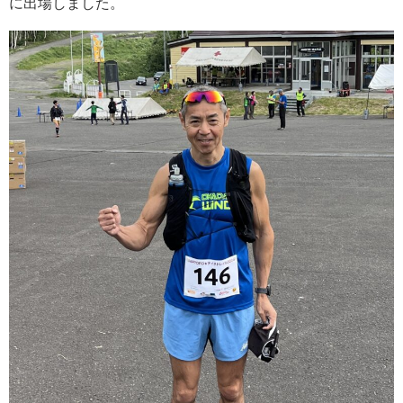
に出場しました。