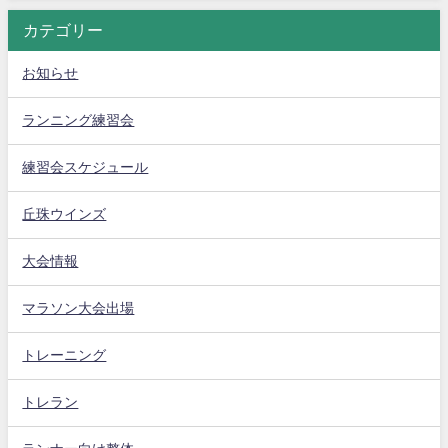
カテゴリー
お知らせ
ランニング練習会
練習会スケジュール
丘珠ウインズ
大会情報
マラソン大会出場
トレーニング
トレラン