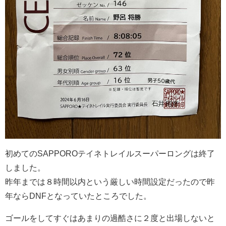
初めてのSAPPOROテイネトレイルスーパーロングは終了
しました。
昨年までは８時間以内という厳しい時間設定だったので昨
年ならDNFとなっていたところでした。
ゴールをしてすぐはあまりの過酷さに２度と出場しないと