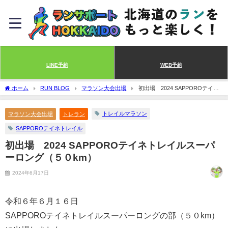
LINE予約
WEB予約
ホーム
RUN BLOG
マラソン大会出場
初出場 2024 SAPPOROテイネ
トレイルスーパーロング（５０km）
トレイルマラソン
マラソン大会出場
トレラン
SAPPOROテイネトレイル
初出場 2024 SAPPOROテイネトレイルスーパ
ーロング（５０km）
2024年6月17日
令和６年６月１６日
SAPPOROテイネトレイルスーパーロングの部（５０km）