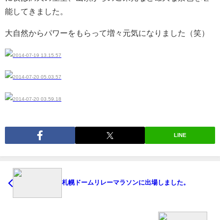
能してきました。
大自然からパワーをもらって増々元気になりました（笑）
LINE
札幌ドームリレーマラソンに出場しました。